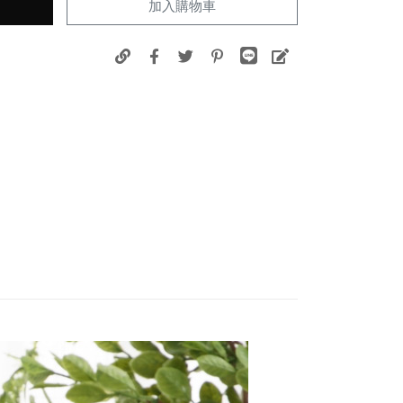
加入購物車