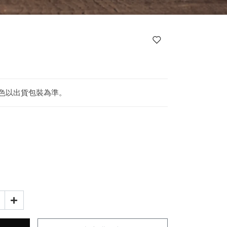
色以出貨包裝為準。