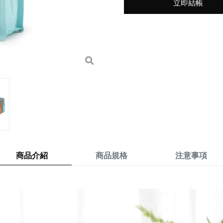
立即結帳
商品介紹
商品規格
注意事項