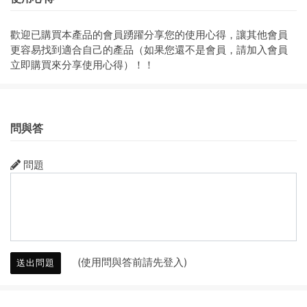
歡迎已購買本產品的會員踴躍分享您的使用心得，讓其他會員
更容易找到適合自己的產品（如果您還不是會員，請加入會員
立即購買來分享使用心得）！！
問與答
問題
(使用問與答前請先登入)
送出問題