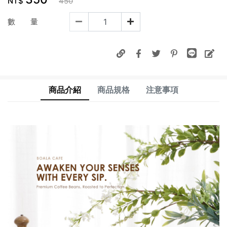
NT$
450
數 量
商品介紹
商品規格
注意事項