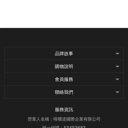
品牌故事
購物說明
會員服務
聯絡我們
服務資訊
營業人名稱：啡嚐道國際企業有限公司
統一編號：53453683